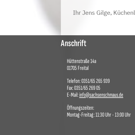
Ihr Jens Gilge, Küchenl
Anschrift
Hüttenstraße 14a
01705 Freital
Telefon: 0351/65 265 939
Fax: 0351/65 269 05
E-Mail:
info@sachsenschmaus.de
Öffnungszeiten:
Montag-Freitag: 11:30 Uhr - 13:00 Uhr