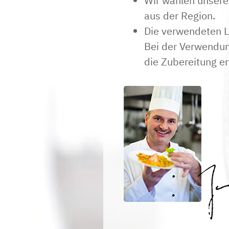
Wir wählen unsere
aus der Region.
Die verwendeten L
Bei der Verwendung
die Zubereitung er